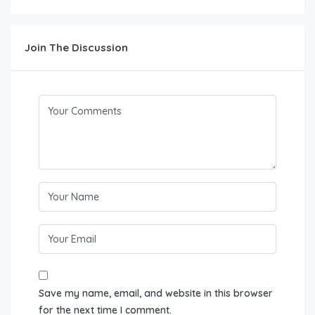
Join The Discussion
Save my name, email, and website in this browser
for the next time I comment.