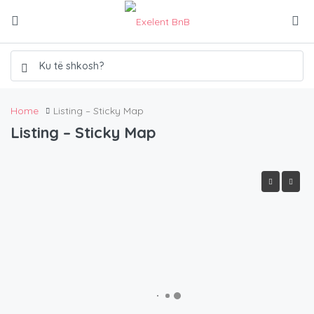
Home
Listing – Sticky Map
Listing – Sticky Map